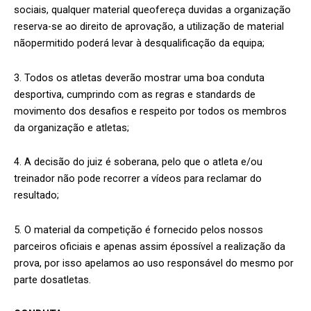
sociais, qualquer material queofereça duvidas a organização
reserva-se ao direito de aprovação, a utilização de material
nãopermitido poderá levar à desqualificação da equipa;
3. Todos os atletas deverão mostrar uma boa conduta
desportiva, cumprindo com as regras e standards de
movimento dos desafios e respeito por todos os membros
da organização e atletas;
4. A decisão do juiz é soberana, pelo que o atleta e/ou
treinador não pode recorrer a vídeos para reclamar do
resultado;
5. O material da competição é fornecido pelos nossos
parceiros oficiais e apenas assim épossível a realização da
prova, por isso apelamos ao uso responsável do mesmo por
parte dosatletas.