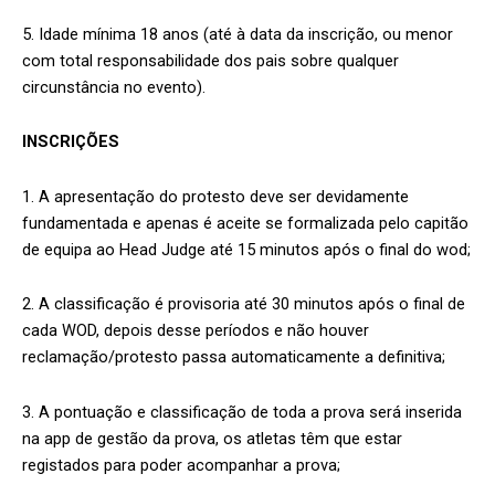
5. Idade mínima 18 anos (até à data da inscrição, ou menor
com total responsabilidade dos pais sobre qualquer
circunstância no evento).
INSCRIÇÕES
1. A apresentação do protesto deve ser devidamente
fundamentada e apenas é aceite se formalizada pelo capitão
de equipa ao Head Judge até 15 minutos após o final do wod;
2. A classificação é provisoria até 30 minutos após o final de
cada WOD, depois desse períodos e não houver
reclamação/protesto passa automaticamente a definitiva;
3. A pontuação e classificação de toda a prova será inserida
na app de gestão da prova, os atletas têm que estar
registados para poder acompanhar a prova;