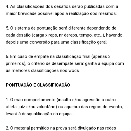
4. As classificações dos desafios serão publicadas com a
maior brevidade possível após a realização dos mesmos;
5. O sistema de pontuação será diferente dependendo de
cada desafio (carga x reps, nr dereps, tempo, etc…), havendo
depois uma conversão para uma classificação geral;
6. Em caso de empate na classificação final (apenas 3
primeiros), o critério de desempate será: ganha a equipa com
as melhores classificações nos wods.
PONTUAÇÃO E CLASSIFICAÇÃO
1. O mau comportamento (insulto e/ou agressão a outro
atleta, juíz e/ou voluntário) ou aquebra das regras do evento,
levará à desqualificação da equipa;
2. O material permitido na prova será divulgado nas redes