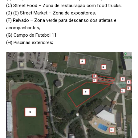
(C) Street Food – Zona de restauração com food trucks;
(D) (E) Street Market – Zona de expositores;
(F) Relvado – Zona verde para descanso dos atletas e
acompanhantes;
(G) Campo de Futebol 11;
(H) Piscinas exteriores;