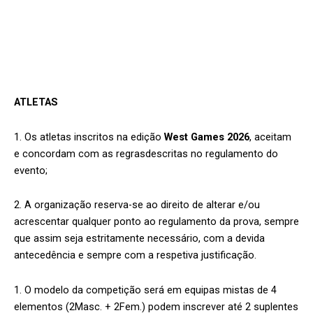
ATLETAS
1. Os atletas inscritos na edição
West Games 2026
, aceitam
e concordam com as regrasdescritas no regulamento do
evento;
2. A organização reserva-se ao direito de alterar e/ou
acrescentar qualquer ponto ao regulamento da prova, sempre
que assim seja estritamente necessário, com a devida
antecedência e sempre com a respetiva justificação.
1. O modelo da competição será em equipas mistas de 4
elementos (2Masc. + 2Fem.) podem inscrever até 2 suplentes