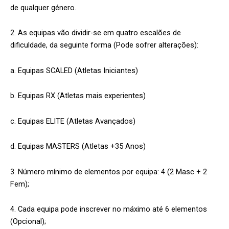
de qualquer género.
2. As equipas vão dividir-se em quatro escalões de
dificuldade, da seguinte forma (Pode sofrer alterações):
a. Equipas SCALED (Atletas Iniciantes)
b. Equipas RX (Atletas mais experientes)
c. Equipas ELITE (Atletas Avançados)
d. Equipas MASTERS (Atletas +35 Anos)
3. Número mínimo de elementos por equipa: 4 (2 Masc + 2
Fem);
4. Cada equipa pode inscrever no máximo até 6 elementos
(Opcional);