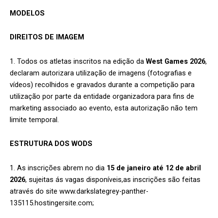
MODELOS
DIREITOS DE IMAGEM
1. Todos os atletas inscritos na edição da
West Games 2026
,
declaram autorizara utilização de imagens (fotografias e
vídeos) recolhidos e gravados durante a competição para
utilização por parte da entidade organizadora para fins de
marketing associado ao evento, esta autorização não tem
limite temporal.
ESTRUTURA DOS WODS
1. As inscrições abrem no dia
15 de janeiro até 12 de abril
2026
, sujeitas ás vagas disponíveis,as inscrições são feitas
através do site www.darkslategrey-panther-
135115.hostingersite.com;