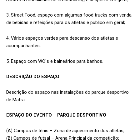
3. Street Food, espaço com algumas food trucks com venda
de bebidas e refeições para os atletas e publico em geral;
4. Vários espaços verdes para descanso dos atletas e
acompanhantes;
5. Espaço com WC´s e balneários para banhos.
DESCRIÇÃO DO ESPAÇO
Descrição do espaço nas instalações do parque desportivo
de Mafra:
ESPAÇO DO EVENTO – PARQUE DESPORTIVO
(A) Campos de ténis – Zona de aquecimento dos atletas;
(B) Campos de futsal – Arena Principal da competição;