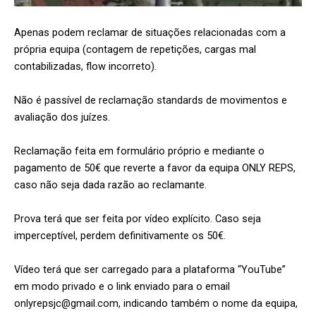
Apenas podem reclamar de situações relacionadas com a
própria equipa (contagem de repetições, cargas mal
contabilizadas, flow incorreto).
Não é passível de reclamação standards de movimentos e
avaliação dos juízes.
Reclamação feita em formulário próprio e mediante o
pagamento de 50€ que reverte a favor da equipa ONLY REPS,
caso não seja dada razão ao reclamante.
Prova terá que ser feita por vídeo explícito. Caso seja
imperceptível, perdem definitivamente os 50€.
Vídeo terá que ser carregado para a plataforma “YouTube”
em modo privado e o link enviado para o email
onlyrepsjc@gmail.com, indicando também o nome da equipa,