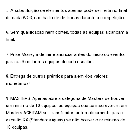
5. A substituição de elementos apenas pode ser feita no final
de cada WOD, não há limite de trocas durante a competição;
6. Sem qualificação nem cortes, todas as equipas alcançam a
final;
7. Prize Money a definir e anunciar antes do inicio do evento,
para as 3 melhores equipas decada escalão;
8. Entrega de outros prémios para além dos valores
monetários!
9. MASTERS: Apenas abre a categoria de Masters se houver
um mínimo de 10 equipas, as equipas que se inscreverem em
Masters ACEITAM ser transferidos automaticamente para o
escalão RX (Standards iguais) se não houver o nr mínimo de
10 equipas.